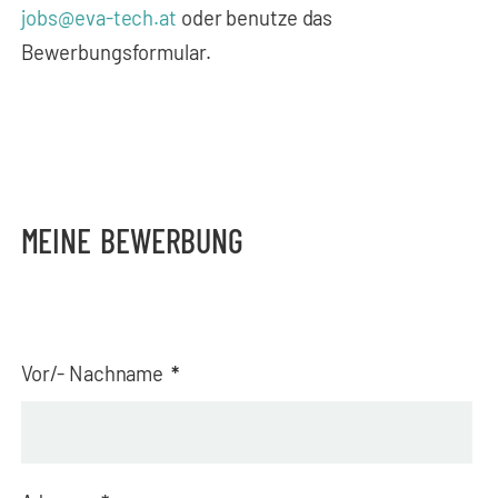
jobs@eva-tech.at
oder benutze das
Bewerbungsformular.
MEINE BEWERBUNG
Vor/- Nachname
*