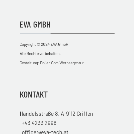
EVA GMBH
Copyright © 2024 EVA GmbH
Alle Rechte vorbehalten.
Gestaltung:
Doljar.Com Werbeagentur
KONTAKT
Handelsstraße 8, A-9112 Griffen
+43 4233 2996
office@eva-tech.at