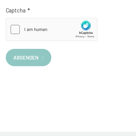
Captcha
*
ABSENDEN