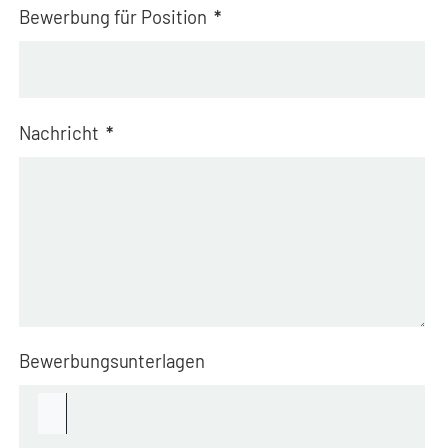
Bewerbung für Position
*
Nachricht
*
Bewerbungsunterlagen