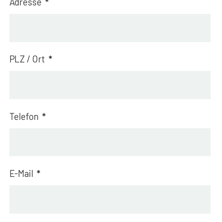
Adresse
*
PLZ / Ort
*
Telefon
*
E-Mail
*