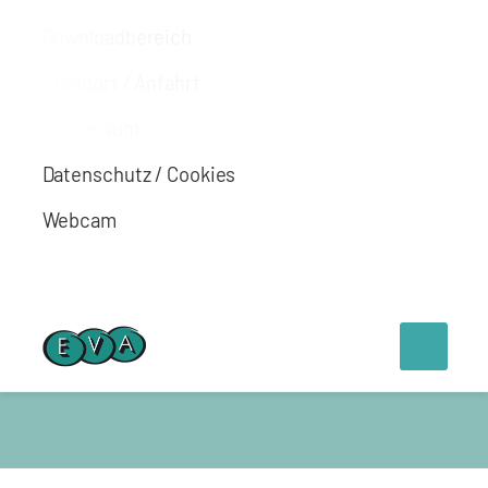
Downloadbereich
Standort / Anfahrt
Impressum
Datenschutz / Cookies
Webcam