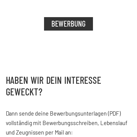
BEWERBUNG
HABEN WIR DEIN INTERESSE
GEWECKT?
Dann sende deine Bewerbungsunterlagen (PDF)
vollständig mit Bewerbungsschreiben, Lebenslauf
und Zeugnissen per Mail an: