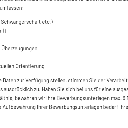
 umfassen:
, Schwangerschaft etc.)
nft
he Überzeugungen
xuellen Orientierung
ble Daten zur Verfügung stellen, stimmen Sie der Verarbe
 ausdrücklich zu. Haben Sie sich bei uns für eine ausg
hältnis, bewahren wir Ihre Bewerbungsunterlagen max. 6
e Aufbewahrung Ihrer Bewerbungsunterlagen bedarf Ihrer 