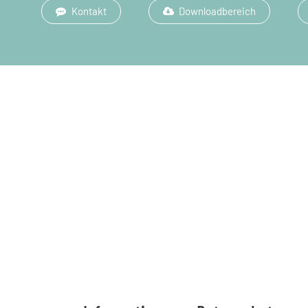
Kontakt
Downloadbereich