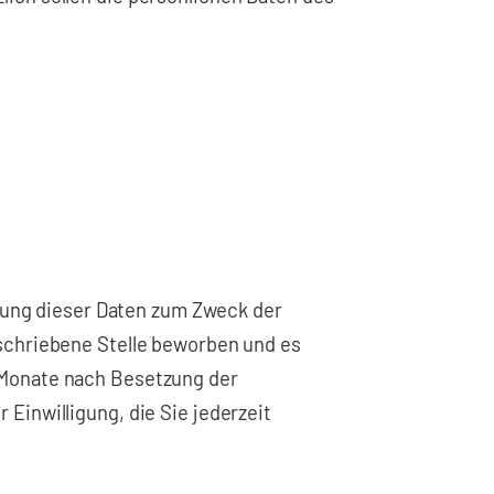
itung dieser Daten zum Zweck der
eschriebene Stelle beworben und es
 Monate nach Besetzung der
Einwilligung, die Sie jederzeit