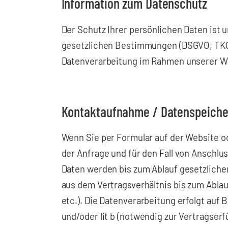
Information zum Datenschutz
Der Schutz Ihrer persönlichen Daten ist 
gesetzlichen Bestimmungen (DSGVO, TKG 2
Datenverarbeitung im Rahmen unserer W
Kontaktaufnahme / Datenspeich
Wenn Sie per Formular auf der Website 
der Anfrage und für den Fall von Anschlus
Daten werden bis zum Ablauf gesetzliche
aus dem Vertragsverhältnis bis zum Abla
etc.). Die Datenverarbeitung erfolgt auf 
und/oder lit b (notwendig zur Vertragserf