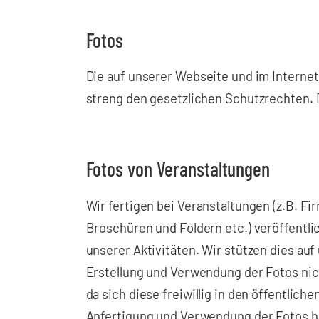
Fotos
Die auf unserer Webseite und im Internet
streng den gesetzlichen Schutzrechten. D
Fotos von Veranstaltungen
Wir fertigen bei Veranstaltungen (z.B. F
Broschüren und Foldern etc.) veröffentli
unserer Aktivitäten. Wir stützen dies au
Erstellung und Verwendung der Fotos nic
da sich diese freiwillig in den öffentlic
Anfertigung und Verwendung der Fotos h