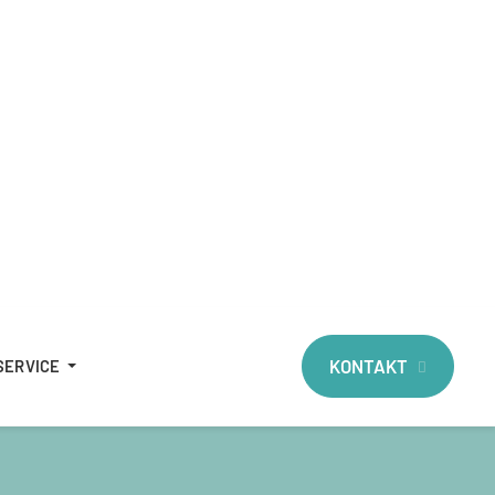
KONTAKT
SERVICE