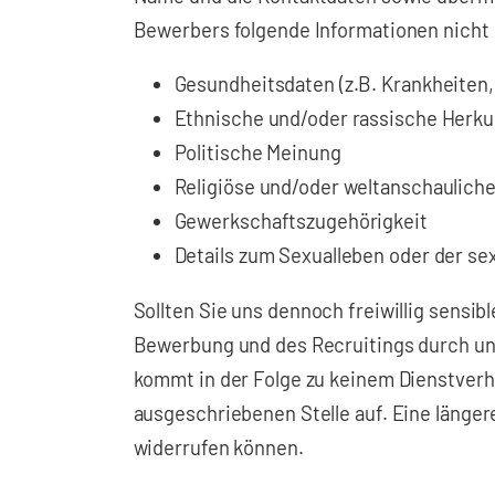
Bewerbers folgende Informationen nicht
Gesundheitsdaten (z.B. Krankheiten
Ethnische und/oder rassische Herku
Politische Meinung
Religiöse und/oder weltanschaulic
Gewerkschaftszugehörigkeit
Details zum Sexualleben oder der se
Sollten Sie uns dennoch freiwillig sensi
Bewerbung und des Recruitings durch uns
kommt in der Folge zu keinem Dienstver
ausgeschriebenen Stelle auf. Eine länger
widerrufen können.