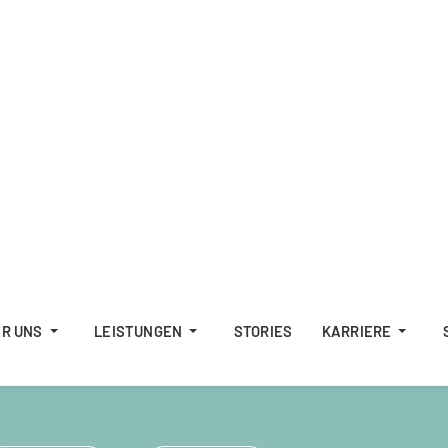
R UNS
LEISTUNGEN
STORIES
KARRIERE